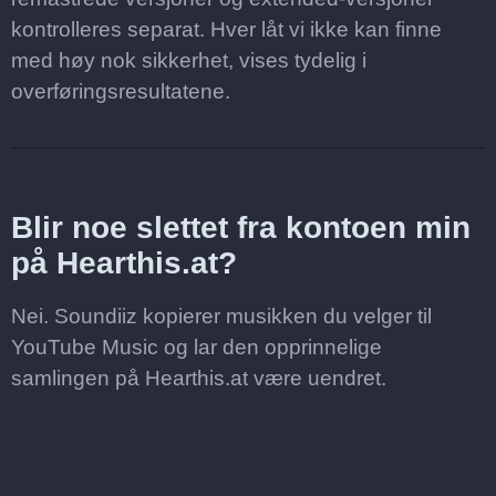
kontrolleres separat. Hver låt vi ikke kan finne
med høy nok sikkerhet, vises tydelig i
overføringsresultatene.
Blir noe slettet fra kontoen min
på Hearthis.at?
Nei. Soundiiz kopierer musikken du velger til
YouTube Music og lar den opprinnelige
samlingen på Hearthis.at være uendret.