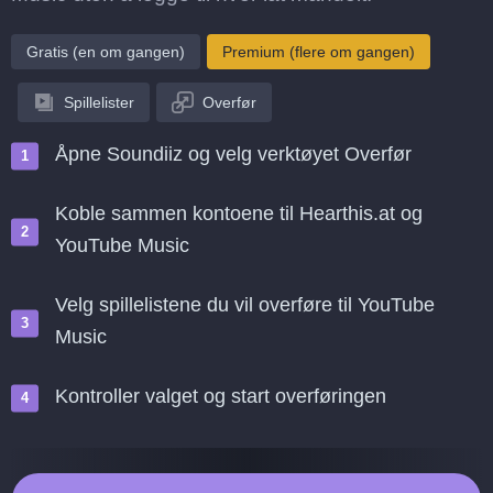
Gratis (en om gangen)
Premium (flere om gangen)
Spillelister
Overfør
Åpne Soundiiz og velg verktøyet Overfør
Koble sammen kontoene til Hearthis.at og
YouTube Music
Velg spillelistene du vil overføre til YouTube
Music
Kontroller valget og start overføringen