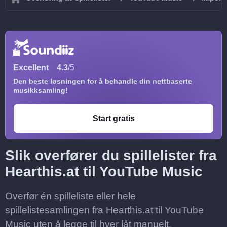
Excellent
4.3
/5
Den beste løsningen for å behandle din nettbaserte
musikksamling!
Start gratis
Slik overfører du spillelister fra
Hearthis.at til YouTube Music
Overfør én spilleliste eller hele
spillelistesamlingen fra Hearthis.at til YouTube
Music uten å legge til hver låt manuelt.