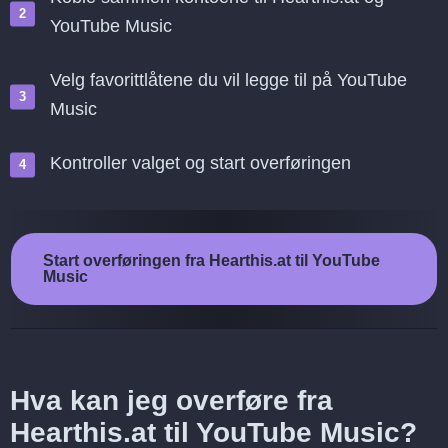
YouTube Music
Velg favorittlåtene du vil legge til på YouTube
Music
Kontroller valget og start overføringen
Start overføringen fra Hearthis.at til YouTube
Music
Hva kan jeg overføre fra
Hearthis.at til YouTube Music?