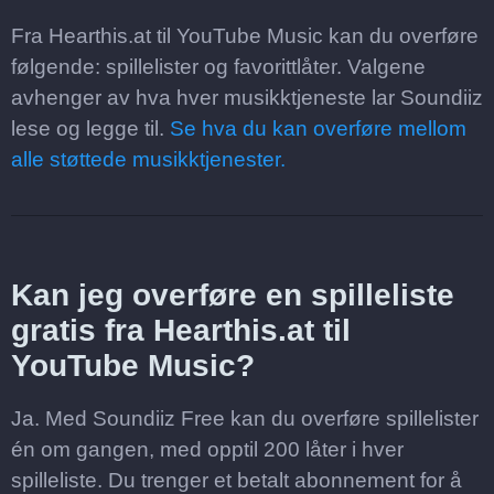
Fra Hearthis.at til YouTube Music kan du overføre
følgende: spillelister og favorittlåter. Valgene
avhenger av hva hver musikktjeneste lar Soundiiz
lese og legge til.
Se hva du kan overføre mellom
alle støttede musikktjenester.
Kan jeg overføre en spilleliste
gratis fra Hearthis.at til
YouTube Music?
Ja. Med Soundiiz Free kan du overføre spillelister
én om gangen, med opptil 200 låter i hver
spilleliste. Du trenger et betalt abonnement for å