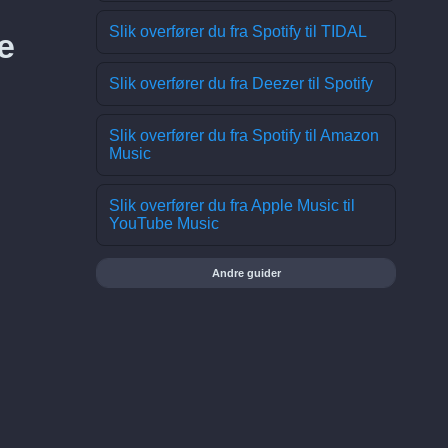
Slik overfører du fra Spotify til TIDAL
e
Slik overfører du fra Deezer til Spotify
Slik overfører du fra Spotify til Amazon
Music
Slik overfører du fra Apple Music til
YouTube Music
Andre guider