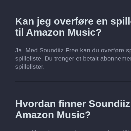
Kan jeg overføre en spill
til Amazon Music?
Ja. Med Soundiiz Free kan du overføre spi
spilleliste. Du trenger et betalt abonnement 
spillelister.
Hvordan finner Soundii
Amazon Music?