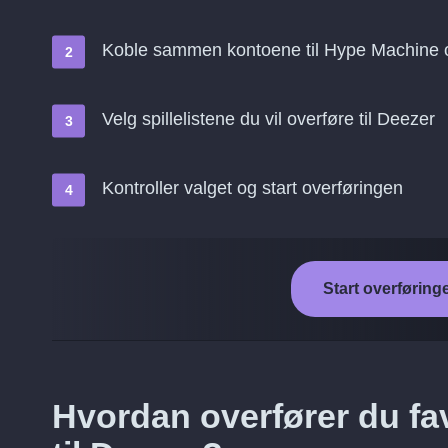
Koble sammen kontoene til Hype Machine 
Velg spillelistene du vil overføre til Deezer
Kontroller valget og start overføringen
Start overføring
Hvordan overfører du fa