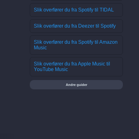
Slik overfører du fra Spotify til TIDAL
Slik overfører du fra Deezer til Spotify
Slik overfører du fra Spotify til Amazon
Music
Slik overfører du fra Apple Music til
YouTube Music
Andre guider