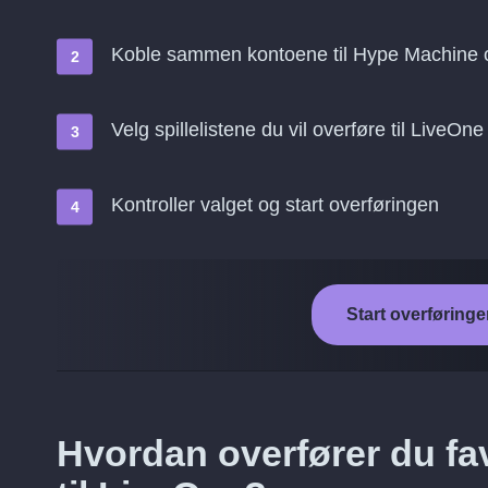
Koble sammen kontoene til Hype Machine 
Velg spillelistene du vil overføre til LiveOne
Kontroller valget og start overføringen
Start overføringe
Hvordan overfører du fa