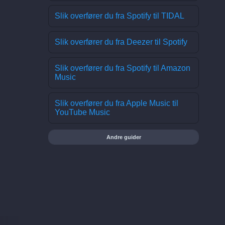
Slik overfører du fra Spotify til TIDAL
Slik overfører du fra Deezer til Spotify
Slik overfører du fra Spotify til Amazon
Music
Slik overfører du fra Apple Music til
YouTube Music
Andre guider