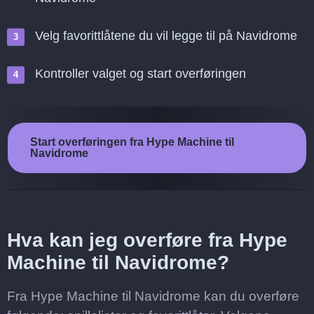
Velg favorittlåtene du vil legge til på Navidrome
Kontroller valget og start overføringen
Start overføringen fra Hype Machine til
Navidrome
Hva kan jeg overføre fra Hype
Machine til Navidrome?
Fra Hype Machine til Navidrome kan du overføre