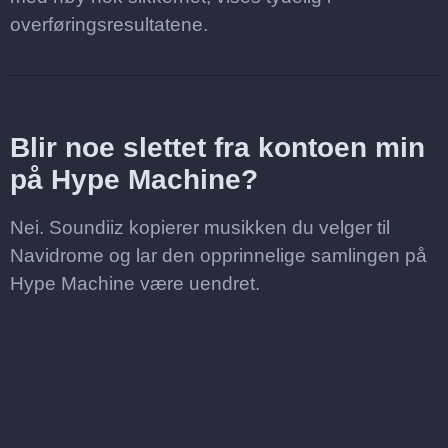
overføringsresultatene.
Blir noe slettet fra kontoen min
på Hype Machine?
Nei. Soundiiz kopierer musikken du velger til
Navidrome og lar den opprinnelige samlingen på
Hype Machine være uendret.