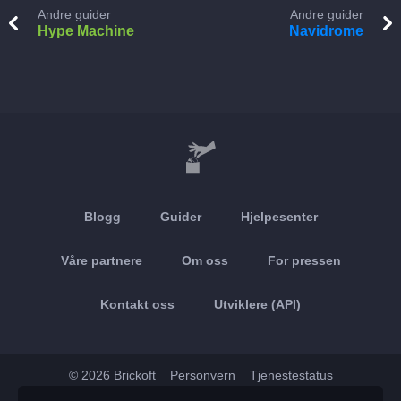
Andre guider
Andre guider
Hype Machine
Navidrome
Blogg
Guider
Hjelpesenter
Våre partnere
Om oss
For pressen
Kontakt oss
Utviklere (API)
© 2026 Brickoft
Personvern
Tjenestestatus