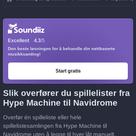
Excellent
4.3
/5
Den beste løsningen for å behandle din nettbaserte
musikksamling!
Start gratis
Slik overfører du spillelister fra
Hype Machine til Navidrome
Overfør én spilleliste eller hele
spillelistesamlingen fra Hype Machine til
Navidrome uten å legge til hver låt manuelt.