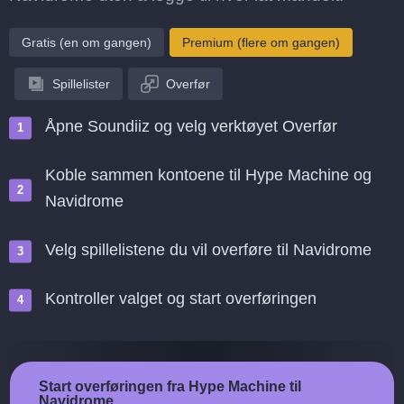
Gratis (en om gangen)
Premium (flere om gangen)
Spillelister
Overfør
Åpne Soundiiz og velg verktøyet Overfør
Koble sammen kontoene til Hype Machine og
Navidrome
Velg spillelistene du vil overføre til Navidrome
Kontroller valget og start overføringen
Start overføringen fra Hype Machine til
Navidrome