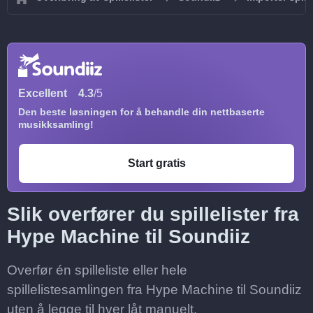
Excellent
4.3
/5
Den beste løsningen for å behandle din nettbaserte
musikksamling!
Start gratis
Slik overfører du spillelister fra
Hype Machine til Soundiiz
Overfør én spilleliste eller hele
spillelistesamlingen fra Hype Machine til Soundiiz
uten å legge til hver låt manuelt.