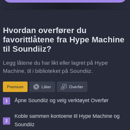
Hvordan overfører du
favorittlåtene fra Hype Machine
til Soundiiz?
Legg låtene du har likt eller lagret på Hype
Machine, til i biblioteket på Soundiiz.
Premium
Låter
Overfør
Åpne Soundiiz og velg verktøyet Overfør
Koble sammen kontoene til Hype Machine og
Soundiiz