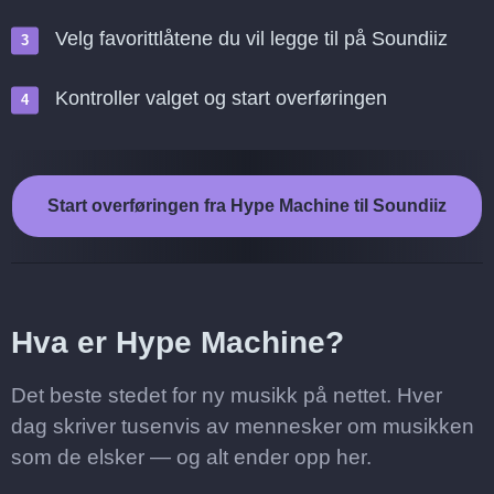
Velg favorittlåtene du vil legge til på Soundiiz
Kontroller valget og start overføringen
Start overføringen fra Hype Machine til Soundiiz
Hva er Hype Machine?
Det beste stedet for ny musikk på nettet. Hver
dag skriver tusenvis av mennesker om musikken
som de elsker — og alt ender opp her.