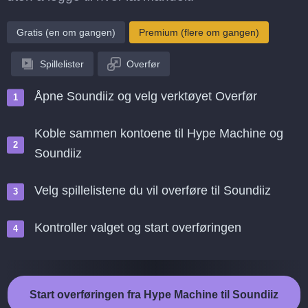
Gratis (en om gangen)
Premium (flere om gangen)
Spillelister
Overfør
Åpne Soundiiz og velg verktøyet Overfør
Koble sammen kontoene til Hype Machine og
Soundiiz
Velg spillelistene du vil overføre til Soundiiz
Kontroller valget og start overføringen
Start overføringen fra Hype Machine til Soundiiz