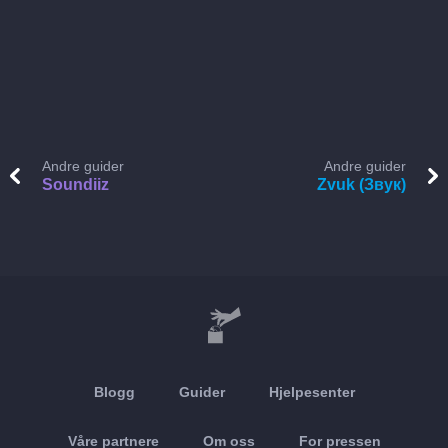
Andre guider
Andre guider
Soundiiz
Zvuk (Звук)
Blogg
Guider
Hjelpesenter
Våre partnere
Om oss
For pressen