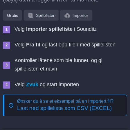
Gratis
Spillelister
Importer
Velg
Importer spilleliste
i Soundiiz
Velg
Fra fil
og last opp filen med spillelisten
Kontroller låtene som ble funnet, og gi
spillelisten et navn
Velg
Zvuk
og start importen
Ønsker du å se et eksempel på en importert fil?
Last ned spilleliste som CSV (EXCEL)