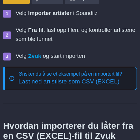
Velg
Importer artister
i Soundiiz
Velg
Fra fil
, last opp filen, og kontroller artistene
som ble funnet
Velg
Zvuk
og start importen
Ønsker du å se et eksempel på en importert fil?
Last ned artistliste som CSV (EXCEL)
Hvordan importerer du låter fra
en CSV (EXCEL)-fil til Zvuk