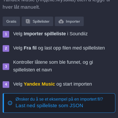
hver låt manuelt.
Gratis
Spillelister
Importer
Velg
Importer spilleliste
i Soundiiz
Velg
Fra fil
og last opp filen med spillelisten
Kontroller låtene som ble funnet, og gi
spillelisten et navn
Velg
Yandex Music
og start importen
Ønsker du å se et eksempel på en importert fil?
Last ned spilleliste som JSON