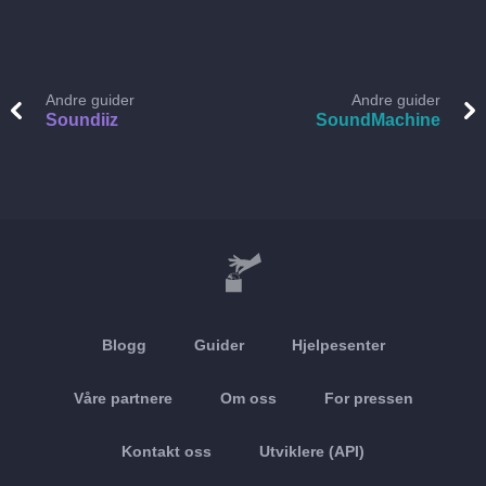
Andre guider
Andre guider
Soundiiz
SoundMachine
Blogg
Guider
Hjelpesenter
Våre partnere
Om oss
For pressen
Kontakt oss
Utviklere (API)