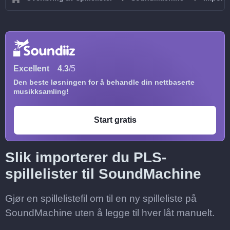
Excellent
4.3
/5
Den beste løsningen for å behandle din nettbaserte
musikksamling!
Start gratis
Slik importerer du PLS-
spillelister til SoundMachine
Gjør en spillelistefil om til en ny spilleliste på
SoundMachine uten å legge til hver låt manuelt.