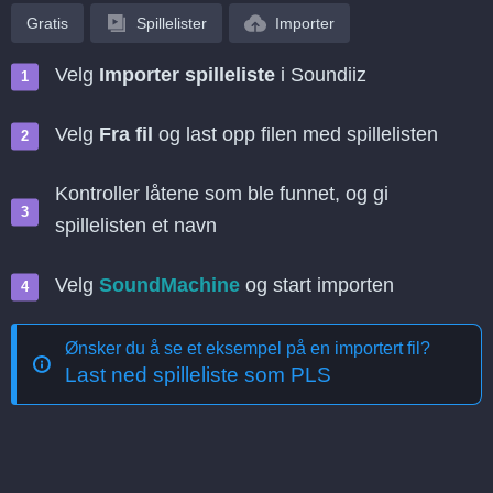
Gratis
Spillelister
Importer
Velg
Importer spilleliste
i Soundiiz
Velg
Fra fil
og last opp filen med spillelisten
Kontroller låtene som ble funnet, og gi
spillelisten et navn
Velg
SoundMachine
og start importen
Ønsker du å se et eksempel på en importert fil?
Last ned spilleliste som PLS