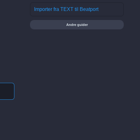
Importer fra TEXT til Beatport
Andre guider