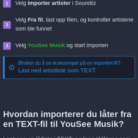
Velg
Importer artister
i Soundiiz
Velg
Fra fil
, last opp filen, og kontroller artistene
som ble funnet
Velg
YouSee Musik
og start importen
Ønsker du å se et eksempel på en importert fil?
Last ned artistliste som TEXT
Hvordan importerer du låter fra
en TEXT-fil til YouSee Musik?