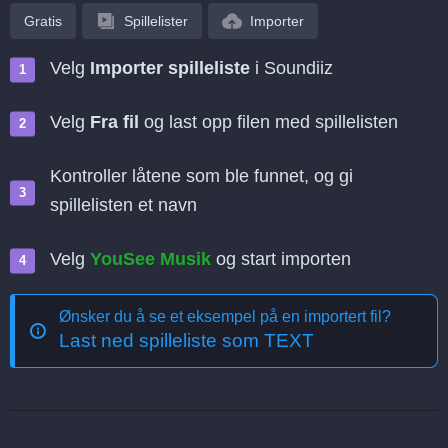
Gratis
Spillelister
Importer
Velg
Importer spilleliste
i Soundiiz
Velg
Fra fil
og last opp filen med spillelisten
Kontroller låtene som ble funnet, og gi
spillelisten et navn
Velg
YouSee Musik
og start importen
Ønsker du å se et eksempel på en importert fil?
Last ned spilleliste som TEXT