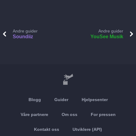
Andre guider
Andre guider
Soundiiz
YouSee Musik
Blogg
Guider
Hjelpesenter
Våre partnere
Om oss
For pressen
Kontakt oss
Utviklere (API)