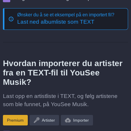
Ønsker du å se et eksempel på en importert fil?
Last ned albumliste som TEXT
Hvordan importerer du artister
fra en TEXT-fil til YouSee
Musik?
Last opp en artistliste i TEXT, og følg artistene
som ble funnet, på YouSee Musik.
Premium
Artister
Importer