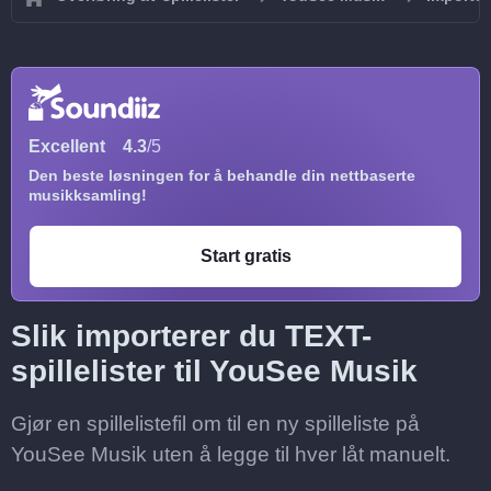
Excellent
4.3
/5
Den beste løsningen for å behandle din nettbaserte
musikksamling!
Start gratis
Slik importerer du TEXT-
spillelister til YouSee Musik
Gjør en spillelistefil om til en ny spilleliste på
YouSee Musik uten å legge til hver låt manuelt.