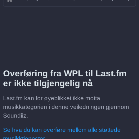
Overføring fra WPL til Last.fm
er ikke tilgjengelig nå
Last.fm kan for øyeblikket ikke motta
musikkategorien i denne veiledningen gjennom
Soundiiz.
Se hva du kan overføre mellom alle støttede
musikktjenester.