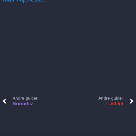
Andre guider
Andre guider
Soundiiz
Last.fm