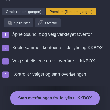
Gratis (en om gangen)
Premium (flere om gangen)
Spillelister
Overfør
Åpne Soundiiz og velg verktøyet Overfør
Koble sammen kontoene til Jellyfin og KKBOX
Velg spillelistene du vil overføre til KKBOX
Kontroller valget og start overføringen
Start overføringen fra Jellyfin til KKBOX