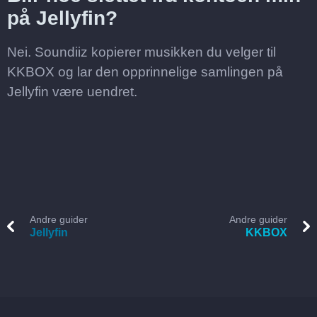
på Jellyfin?
Nei. Soundiiz kopierer musikken du velger til
KKBOX og lar den opprinnelige samlingen på
Jellyfin være uendret.
Andre guider
Andre guider
Jellyfin
KKBOX