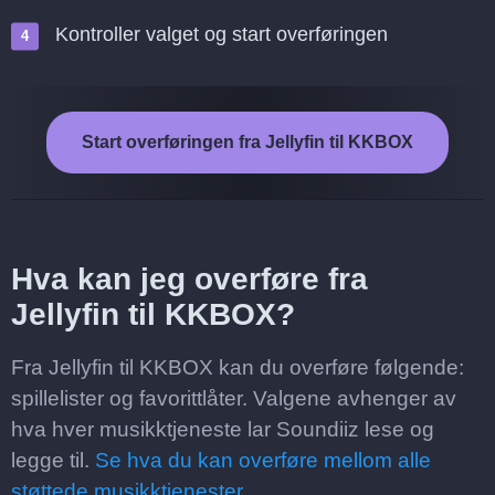
Kontroller valget og start overføringen
Start overføringen fra Jellyfin til KKBOX
Hva kan jeg overføre fra
Jellyfin til KKBOX?
Fra Jellyfin til KKBOX kan du overføre følgende:
spillelister og favorittlåter. Valgene avhenger av
hva hver musikktjeneste lar Soundiiz lese og
legge til.
Se hva du kan overføre mellom alle
støttede musikktjenester.