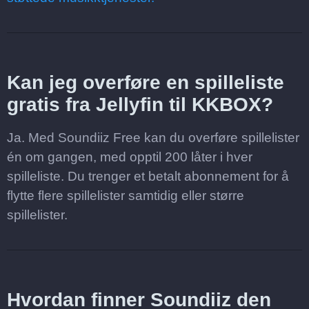
Kan jeg overføre en spilleliste
gratis fra Jellyfin til KKBOX?
Ja. Med Soundiiz Free kan du overføre spillelister
én om gangen, med opptil 200 låter i hver
spilleliste. Du trenger et betalt abonnement for å
flytte flere spillelister samtidig eller større
spillelister.
Hvordan finner Soundiiz den