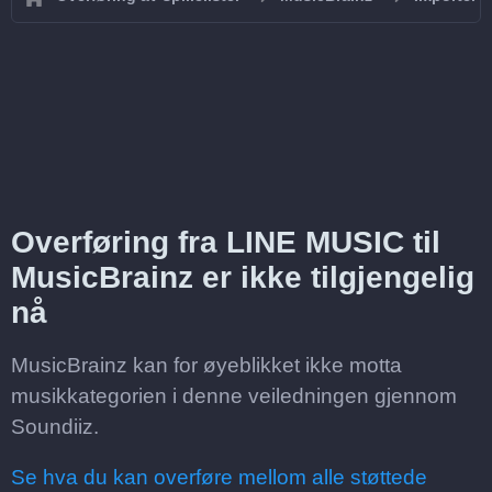
Overføring fra LINE MUSIC til
MusicBrainz er ikke tilgjengelig
nå
MusicBrainz kan for øyeblikket ikke motta
musikkategorien i denne veiledningen gjennom
Soundiiz.
Se hva du kan overføre mellom alle støttede