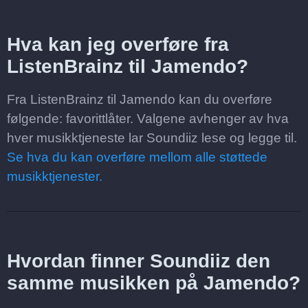
Hva kan jeg overføre fra
ListenBrainz til Jamendo?
Fra ListenBrainz til Jamendo kan du overføre
følgende: favorittlåter. Valgene avhenger av hva
hver musikktjeneste lar Soundiiz lese og legge til.
Se hva du kan overføre mellom alle støttede
musikktjenester.
Hvordan finner Soundiiz den
samme musikken på Jamendo?