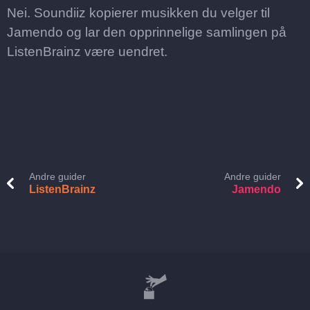
Nei. Soundiiz kopierer musikken du velger til
Jamendo og lar den opprinnelige samlingen på
ListenBrainz være uendret.
Andre guider
Andre guider
ListenBrainz
Jamendo