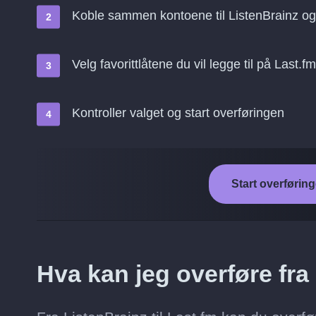
Koble sammen kontoene til ListenBrainz og
Velg favorittlåtene du vil legge til på Last.fm
Kontroller valget og start overføringen
Start overføring
Hva kan jeg overføre fra 