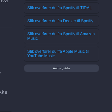
 hva
Slik overfører du fra Spotify til TIDAL
Slik overfører du fra Deezer til Spotify
Slik overfører du fra Spotify til Amazon
Music
Slik overfører du fra Apple Music til
YouTube Music
Andre guider
,
ikke