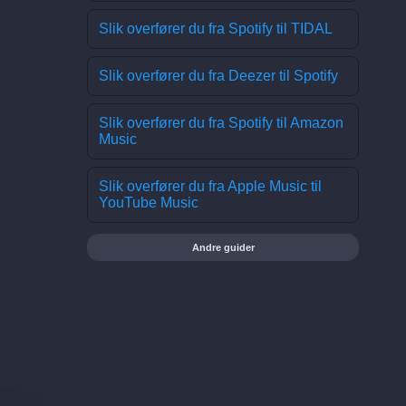
Slik overfører du fra Spotify til TIDAL
Slik overfører du fra Deezer til Spotify
Slik overfører du fra Spotify til Amazon
Music
Slik overfører du fra Apple Music til
YouTube Music
Andre guider