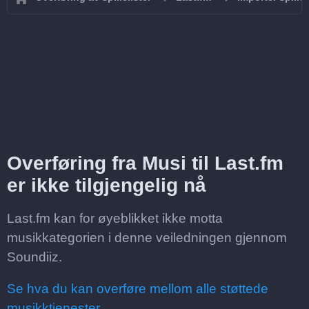
Overføring fra Musi til Last.fm
er ikke tilgjengelig nå
Last.fm kan for øyeblikket ikke motta
musikkategorien i denne veiledningen gjennom
Soundiiz.
Se hva du kan overføre mellom alle støttede
musikktjenester.