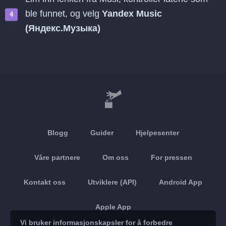
ble funnet, og velg
Yandex Music
(Яндекс.Музыка)
Blogg
Guider
Hjelpesenter
Våre partnere
Om oss
For pressen
Kontakt oss
Utviklere (API)
Android App
Apple App
Vi bruker informasjonskapsler for å forbedre