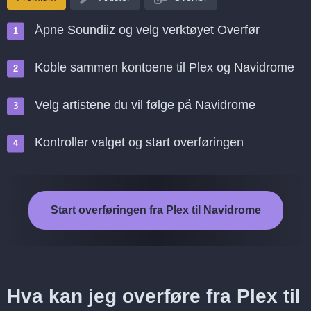
Åpne Soundiiz og velg verktøyet Overfør
Koble sammen kontoene til Plex og Navidrome
Velg artistene du vil følge på Navidrome
Kontroller valget og start overføringen
Start overføringen fra Plex til Navidrome
Hva kan jeg overføre fra Plex til