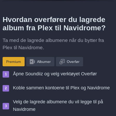
Hvordan overfører du lagrede
album fra Plex til Navidrome?
Ta med de lagrede albumene når du bytter fra
Plex til Navidrome.
Premium
Albumer
Overfør
Åpne Soundiiz og velg verktøyet Overfør
Koble sammen kontoene til Plex og Navidrome
Velg de lagrede albumene du vil legge til på
Navidrome