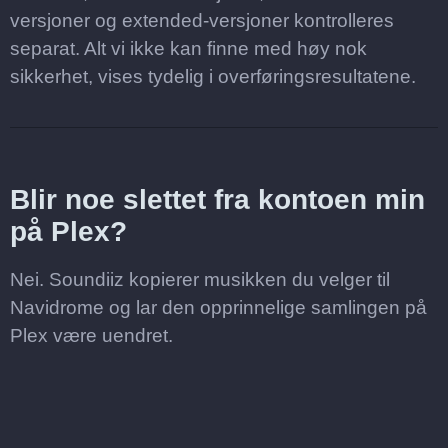
versjoner og extended-versjoner kontrolleres
separat. Alt vi ikke kan finne med høy nok
sikkerhet, vises tydelig i overføringsresultatene.
Blir noe slettet fra kontoen min
på Plex?
Nei. Soundiiz kopierer musikken du velger til
Navidrome og lar den opprinnelige samlingen på
Plex være uendret.