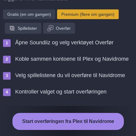
Gratis (en om gangen)
Premium (flere om gangen)
Spillelister
Overfør
Åpne Soundiiz og velg verktøyet Overfør
Koble sammen kontoene til Plex og Navidrome
Velg spillelistene du vil overføre til Navidrome
Kontroller valget og start overføringen
Start overføringen fra Plex til Navidrome