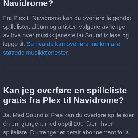
Navidrome?
Fra Plex til Navidrome kan du overføre følgende:
spillelister, album og artister. Valgene avhenger
av hva hver musikktjeneste lar Soundiiz lese og
legge til.
Se hva du kan overføre mellom alle
støttede musikktjenester.
Kan jeg overføre en spilleliste
gratis fra Plex til Navidrome?
Ja. Med Soundiiz Free kan du overføre spillelister
én om gangen, med opptil 200 låter i hver
spilleliste. Du trenger et betalt abonnement for å