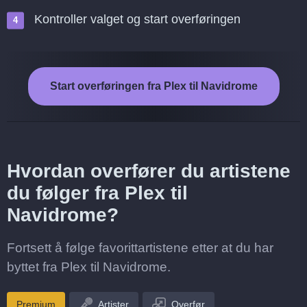
Kontroller valget og start overføringen
Start overføringen fra Plex til Navidrome
Hvordan overfører du artistene
du følger fra Plex til
Navidrome?
Fortsett å følge favorittartistene etter at du har
byttet fra Plex til Navidrome.
Premium
Artister
Overfør