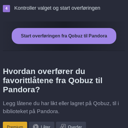
Kontroller valget og start overføringen
Start overføringen fra Qobuz til Pandora
Hvordan overfører du
favorittlåtene fra Qobuz til
Pandora?
Legg låtene du har likt eller lagret på Qobuz, til i
biblioteket på Pandora.
Premium
Låter
Overfør