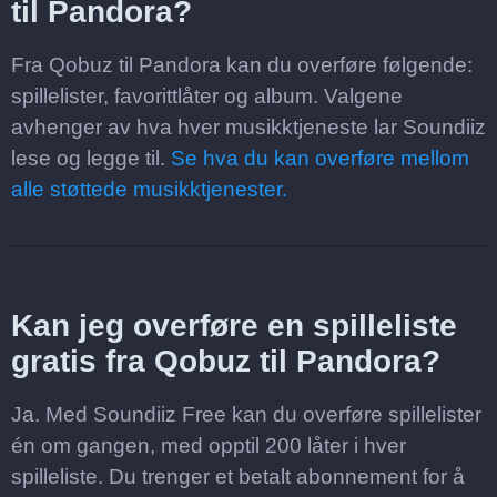
til Pandora?
Fra Qobuz til Pandora kan du overføre følgende:
spillelister, favorittlåter og album. Valgene
avhenger av hva hver musikktjeneste lar Soundiiz
lese og legge til.
Se hva du kan overføre mellom
alle støttede musikktjenester.
Kan jeg overføre en spilleliste
gratis fra Qobuz til Pandora?
Ja. Med Soundiiz Free kan du overføre spillelister
én om gangen, med opptil 200 låter i hver
spilleliste. Du trenger et betalt abonnement for å