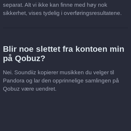
separat. Alt vi ikke kan finne med høy nok
sikkerhet, vises tydelig i overføringsresultatene.
Blir noe slettet fra kontoen min
på Qobuz?
Nei. Soundiiz kopierer musikken du velger til
Pandora og lar den opprinnelige samlingen på
Qobuz være uendret.