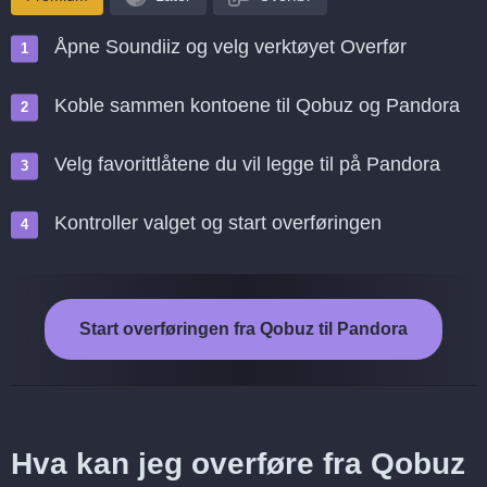
Åpne Soundiiz og velg verktøyet Overfør
Koble sammen kontoene til Qobuz og Pandora
Velg favorittlåtene du vil legge til på Pandora
Kontroller valget og start overføringen
Start overføringen fra Qobuz til Pandora
Hva kan jeg overføre fra Qobuz