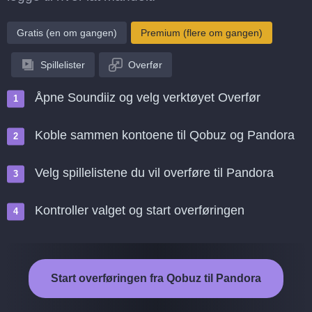
Gratis (en om gangen)
Premium (flere om gangen)
Spillelister
Overfør
Åpne Soundiiz og velg verktøyet Overfør
Koble sammen kontoene til Qobuz og Pandora
Velg spillelistene du vil overføre til Pandora
Kontroller valget og start overføringen
Start overføringen fra Qobuz til Pandora