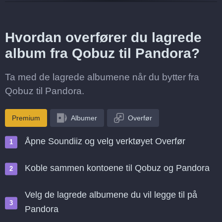
Hvordan overfører du lagrede
album fra Qobuz til Pandora?
Ta med de lagrede albumene når du bytter fra
Qobuz til Pandora.
Premium
Albumer
Overfør
Åpne Soundiiz og velg verktøyet Overfør
Koble sammen kontoene til Qobuz og Pandora
Velg de lagrede albumene du vil legge til på
Pandora