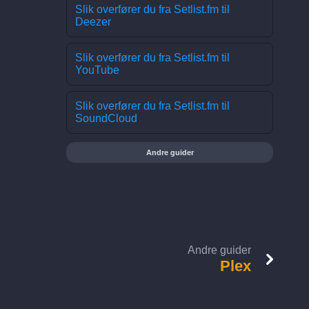
Slik overfører du fra Setlist.fm til
Deezer
Slik overfører du fra Setlist.fm til
YouTube
Slik overfører du fra Setlist.fm til
SoundCloud
Andre guider
Andre guider
Plex