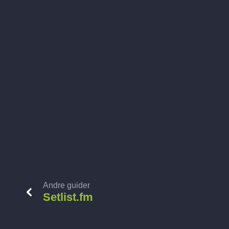
Andre guider
Setlist.fm