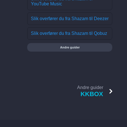
YouTube Music
Slik overfører du fra Shazam til Deezer
Slik overfører du fra Shazam til Qobuz
Andre guider
Andre guider
KKBOX