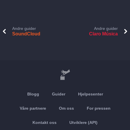
Andre guider
Andre guider
SoundCloud
Claro Música
Blogg
Guider
Hjelpesenter
Våre partnere
Om oss
For pressen
Kontakt oss
Utviklere (API)