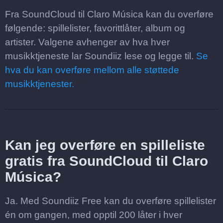
Fra SoundCloud til Claro Música kan du overføre
følgende: spillelister, favorittlåter, album og
artister. Valgene avhenger av hva hver
musikktjeneste lar Soundiiz lese og legge til.
Se
hva du kan overføre mellom alle støttede
musikktjenester.
Kan jeg overføre en spilleliste
gratis fra SoundCloud til Claro
Música?
Ja. Med Soundiiz Free kan du overføre spillelister
én om gangen, med opptil 200 låter i hver