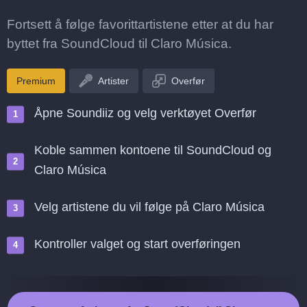
Fortsett å følge favorittartistene etter at du har
byttet fra SoundCloud til Claro Música.
Premium
Artister
Overfør
Åpne Soundiiz og velg verktøyet Overfør
Koble sammen kontoene til SoundCloud og
Claro Música
Velg artistene du vil følge på Claro Música
Kontroller valget og start overføringen