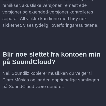
remikser, akustiske versjoner, remastrede
versjoner og extended-versjoner kontrolleres
separat. Alt vi ikke kan finne med høy nok
sikkerhet, vises tydelig i overføringsresultatene.
Blir noe slettet fra kontoen min
på SoundCloud?
Nei. Soundiiz kopierer musikken du velger til
Claro Música og lar den opprinnelige samlingen
på SoundCloud være uendret.