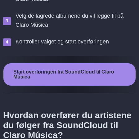
Velg de lagrede albumene du vil legge til på
Claro Música
Kontroller valget og start overføringen
Start overføringen fra SoundCloud til Claro
Música
Hvordan overfører du artistene
du følger fra SoundCloud til
Claro Música?