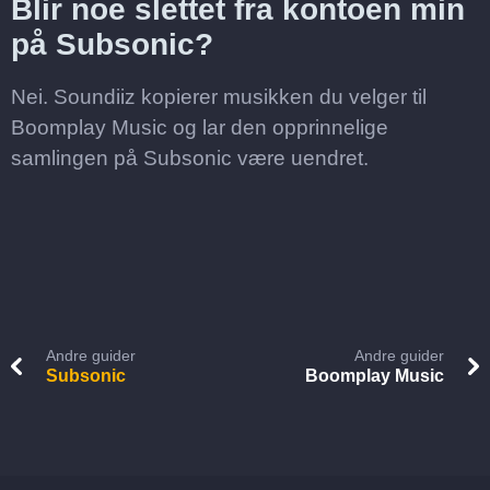
Blir noe slettet fra kontoen min
på Subsonic?
Nei. Soundiiz kopierer musikken du velger til
Boomplay Music og lar den opprinnelige
samlingen på Subsonic være uendret.
Andre guider
Andre guider
Subsonic
Boomplay Music