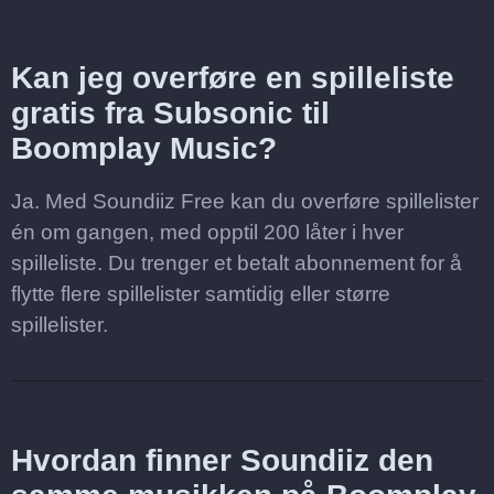
Kan jeg overføre en spilleliste
gratis fra Subsonic til
Boomplay Music?
Ja. Med Soundiiz Free kan du overføre spillelister
én om gangen, med opptil 200 låter i hver
spilleliste. Du trenger et betalt abonnement for å
flytte flere spillelister samtidig eller større
spillelister.
Hvordan finner Soundiiz den