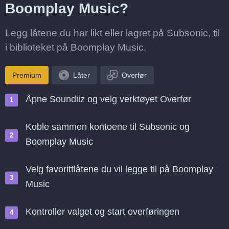
Boomplay Music?
Legg låtene du har likt eller lagret på Subsonic, til
i biblioteket på Boomplay Music.
Premium
Låter
Overfør
Åpne Soundiiz og velg verktøyet Overfør
Koble sammen kontoene til Subsonic og
Boomplay Music
Velg favorittlåtene du vil legge til på Boomplay
Music
Kontroller valget og start overføringen