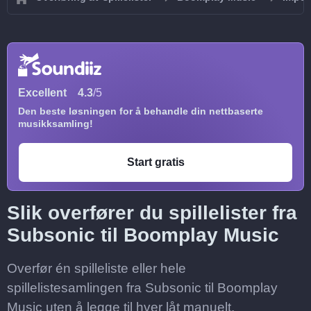
Excellent
4.3
/5
Den beste løsningen for å behandle din nettbaserte
musikksamling!
Start gratis
Slik overfører du spillelister fra
Subsonic til Boomplay Music
Overfør én spilleliste eller hele
spillelistesamlingen fra Subsonic til Boomplay
Music uten å legge til hver låt manuelt.