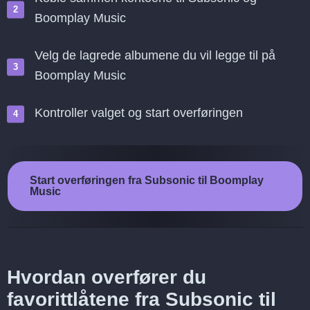
Boomplay Music
Velg de lagrede albumene du vil legge til på
Boomplay Music
Kontroller valget og start overføringen
Start overføringen fra Subsonic til Boomplay
Music
Hvordan overfører du
favorittlåtene fra Subsonic til