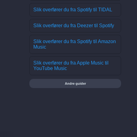
Slik overfører du fra Spotify til TIDAL
Slik overfører du fra Deezer til Spotify
Slik overfører du fra Spotify til Amazon
Music
Slik overfører du fra Apple Music til
YouTube Music
Andre guider