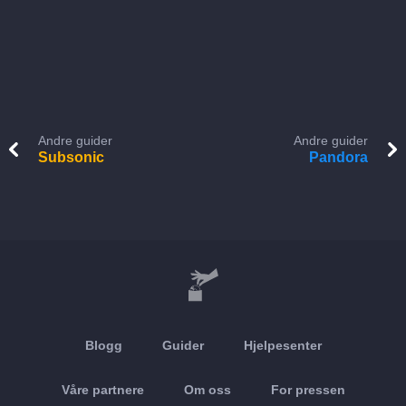
Andre guider
Andre guider
Subsonic
Pandora
Blogg
Guider
Hjelpesenter
Våre partnere
Om oss
For pressen