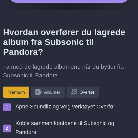
Hvordan overfører du lagrede
album fra Subsonic til
Pandora?
Ta med de lagrede albumene når du bytter fra
Subsonic til Pandora.
Premium
Albumer
Overfør
Åpne Soundiiz og velg verktøyet Overfør
Koble sammen kontoene til Subsonic og
Pandora