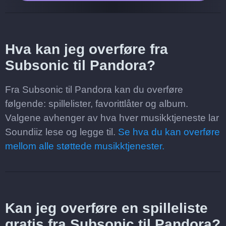
Hva kan jeg overføre fra
Subsonic til Pandora?
Fra Subsonic til Pandora kan du overføre
følgende: spillelister, favorittlåter og album.
Valgene avhenger av hva hver musikktjeneste lar
Soundiiz lese og legge til.
Se hva du kan overføre
mellom alle støttede musikktjenester.
Kan jeg overføre en spilleliste
gratis fra Subsonic til Pandora?