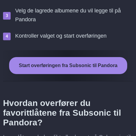
Velg de lagrede albumene du vil legge til på
Pandora
Kontroller valget og start overføringen
Start overføringen fra Subsonic til Pandora
Hvordan overfører du
favorittlåtene fra Subsonic til
Pandora?