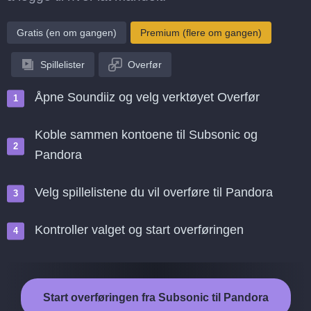
Gratis (en om gangen)
Premium (flere om gangen)
Spillelister
Overfør
Åpne Soundiiz og velg verktøyet Overfør
Koble sammen kontoene til Subsonic og
Pandora
Velg spillelistene du vil overføre til Pandora
Kontroller valget og start overføringen
Start overføringen fra Subsonic til Pandora