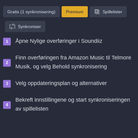
Gratis (1 synkronisering)
Premium
Spillelister
Synkroniser
Åpne Nylige overføringer i Soundiiz
Finn overføringen fra Amazon Music til Telmore
Musik, og velg Behold synkronisering
Velg oppdateringsplan og alternativer
Bekreft innstillingene og start synkroniseringen
av spillelisten