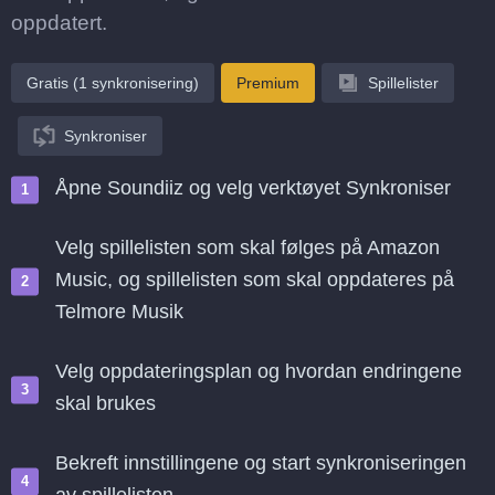
oppdatert.
Gratis (1 synkronisering)
Premium
Spillelister
Synkroniser
Åpne Soundiiz og velg verktøyet Synkroniser
Velg spillelisten som skal følges på Amazon
Music, og spillelisten som skal oppdateres på
Telmore Musik
Velg oppdateringsplan og hvordan endringene
skal brukes
Bekreft innstillingene og start synkroniseringen