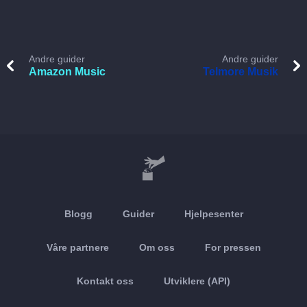
Andre guider
Andre guider
Amazon Music
Telmore Musik
Blogg
Guider
Hjelpesenter
Våre partnere
Om oss
For pressen
Kontakt oss
Utviklere (API)