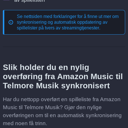
av spillelisten
Se nettsiden med forklaringer for å finne ut mer om
synkronisering og automatisk oppdatering av
spillelister på tvers av streamingtjenester
.
Slik holder du en nylig
overføring fra Amazon Music til
Telmore Musik synkronisert
Har du nettopp overført en spilleliste fra Amazon
Music til Telmore Musik? Gjør den nylige
overføringen om til en automatisk synkronisering
med noen få trinn.