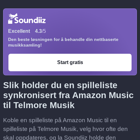
Excellent
4.3
/5
Den beste løsningen for å behandle din nettbaserte
musikksamling!
Start gratis
Slik holder du en spilleliste
synkronisert fra Amazon Music
til Telmore Musik
Koble en spilleliste på Amazon Music til en
spilleliste på Telmore Musik, velg hvor ofte den
skal oppdateres, og la Soundiiz holde den