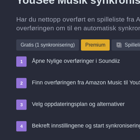
YouSee Musik synkronis
Har du nettopp overført en spilleliste fr
overføringen om til en automatisk synkron
Gratis (1 synkronisering)
Premium
Spillel
Åpne Nylige overføringer i Soundiiz
Finn overføringen fra Amazon Music til Yo
Velg oppdateringsplan og alternativer
Bekreft innstillingene og start synkroniserin