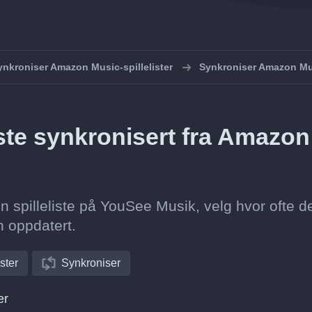
ynkroniser Amazon Music-spillelister
Synkroniser Amazon M
liste synkronisert fra Amazon
en spilleliste på YouSee Musik, velg hvor ofte d
n oppdatert.
ister
Synkroniser
er