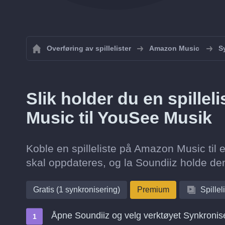
Overføring av spillelister
Amazon Music
S
Slik holder du en spille
Music til YouSee Musik
Koble en spilleliste på Amazon Music til 
skal oppdateres, og la Soundiiz holde de
Gratis (1 synkronisering)
Premium
Spillel
Åpne Soundiiz og velg verktøyet Synkronis