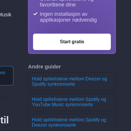
favorittene dine
Ingen installasjon av
Musik
applikasjoner nødvendig
Start gratis
Andre guider
ers
Hold spillelistene mellom Deezer og
Spotify synkroniserte
Hold spillelistene mellom Spotify og
YouTube Music synkroniserte
il
Hold spillelistene mellom Spotify og
Deezer synkroniserte