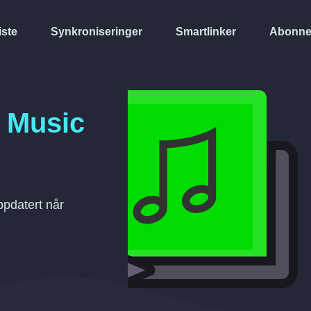
iste
Synkroniseringer
Smartlinker
Abonne
 Music
pdatert når