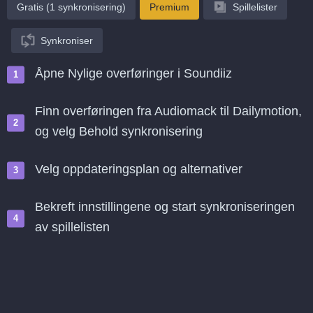
Gratis (1 synkronisering)
Premium
Spillelister
Synkroniser
Åpne Nylige overføringer i Soundiiz
Finn overføringen fra Audiomack til Dailymotion,
og velg Behold synkronisering
Velg oppdateringsplan og alternativer
Bekreft innstillingene og start synkroniseringen
av spillelisten