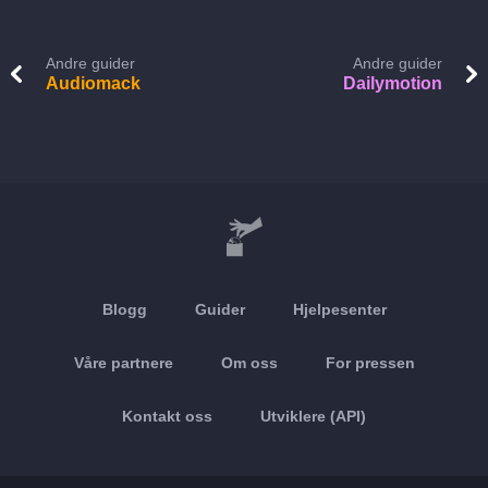
Andre guider
Andre guider
Audiomack
Dailymotion
Blogg
Guider
Hjelpesenter
Våre partnere
Om oss
For pressen
Kontakt oss
Utviklere (API)