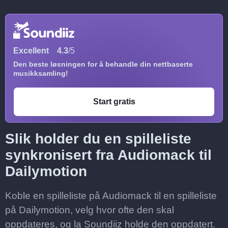
Excellent
4.3
/5
Den beste løsningen for å behandle din nettbaserte
musikksamling!
Start gratis
Slik holder du en spilleliste
synkronisert fra Audiomack til
Dailymotion
Koble en spilleliste på Audiomack til en spilleliste
på Dailymotion, velg hvor ofte den skal
oppdateres, og la Soundiiz holde den oppdatert.