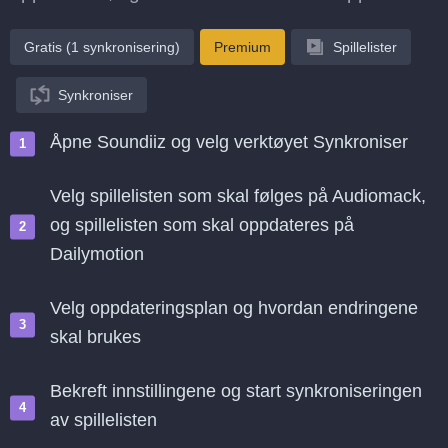
Gratis (1 synkronisering)
Premium
Spillelister
Synkroniser
Åpne Soundiiz og velg verktøyet Synkroniser
Velg spillelisten som skal følges på Audiomack,
og spillelisten som skal oppdateres på
Dailymotion
Velg oppdateringsplan og hvordan endringene
skal brukes
Bekreft innstillingene og start synkroniseringen
av spillelisten