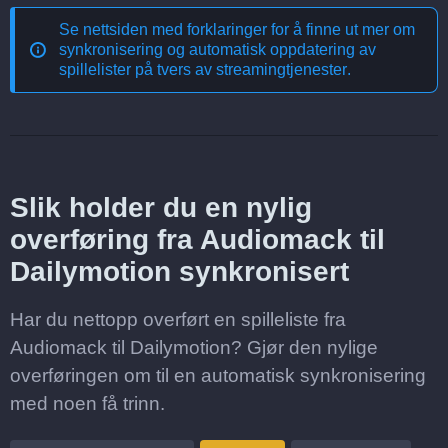
Se nettsiden med forklaringer for å finne ut mer om
synkronisering og automatisk oppdatering av
spillelister på tvers av streamingtjenester
.
Slik holder du en nylig
overføring fra Audiomack til
Dailymotion synkronisert
Har du nettopp overført en spilleliste fra
Audiomack til Dailymotion? Gjør den nylige
overføringen om til en automatisk synkronisering
med noen få trinn.