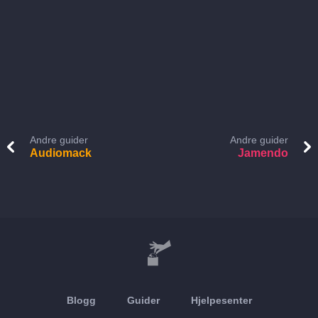
Andre guider
Andre guider
Audiomack
Jamendo
Blogg
Guider
Hjelpesenter