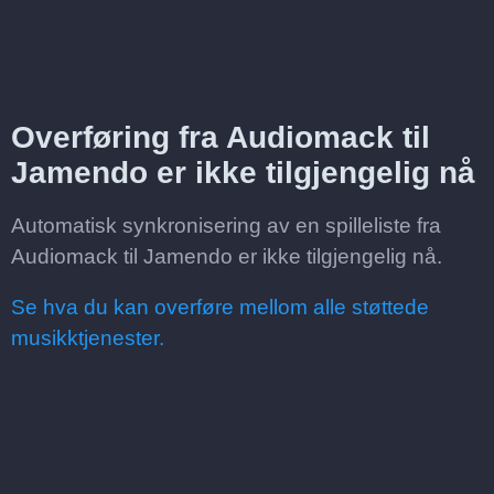
Overføring fra Audiomack til
Jamendo er ikke tilgjengelig nå
Automatisk synkronisering av en spilleliste fra
Audiomack til Jamendo er ikke tilgjengelig nå.
Se hva du kan overføre mellom alle støttede
musikktjenester.