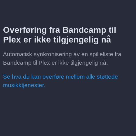
Overføring fra Bandcamp til
Plex er ikke tilgjengelig nå
Automatisk synkronisering av en spilleliste fra
Bandcamp til Plex er ikke tilgjengelig nå.
Se hva du kan overføre mellom alle støttede
musikktjenester.