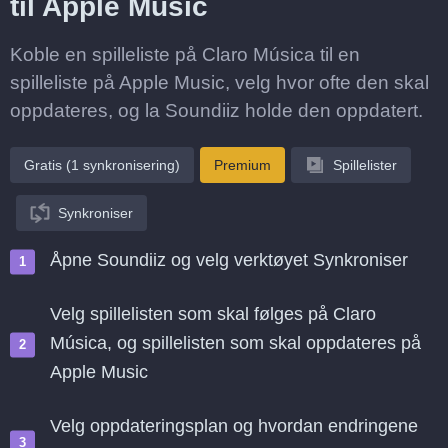
til Apple Music
Koble en spilleliste på Claro Música til en
spilleliste på Apple Music, velg hvor ofte den skal
oppdateres, og la Soundiiz holde den oppdatert.
Gratis (1 synkronisering)
Premium
Spillelister
Synkroniser
Åpne Soundiiz og velg verktøyet Synkroniser
Velg spillelisten som skal følges på Claro
Música, og spillelisten som skal oppdateres på
Apple Music
Velg oppdateringsplan og hvordan endringene