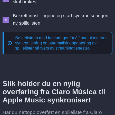
skal brukes
Bekreft innstillingene og start synkroniseringen
av spillelisten
Se nettsiden med forklaringer for å finne ut mer om
synkronisering og automatisk oppdatering av
spillelister på tvers av streamingtjenester
.
Slik holder du en nylig
overføring fra Claro Música til
Apple Music synkronisert
Har du nettopp overført en spilleliste fra Claro