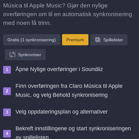
Música til Apple Music? Gjør den nylige
overføringen om til en automatisk synkronisering
med noen få trinn.
Gratis (1 synkronisering)
Premium
Spillelister
Synkroniser
Åpne Nylige overføringer i Soundiiz
Finn overføringen fra Claro Música til Apple
Music, og velg Behold synkronisering
Velg oppdateringsplan og alternativer
Bekreft innstillingene og start synkroniseringen
av spillelisten