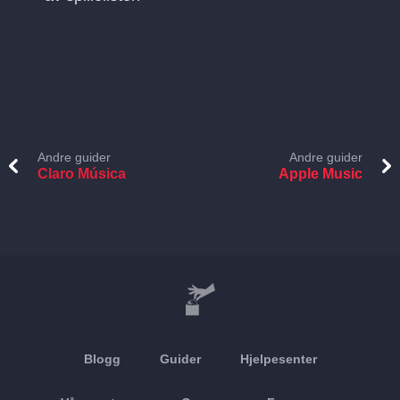
Andre guider
Andre guider
Claro Música
Apple Music
Blogg
Guider
Hjelpesenter