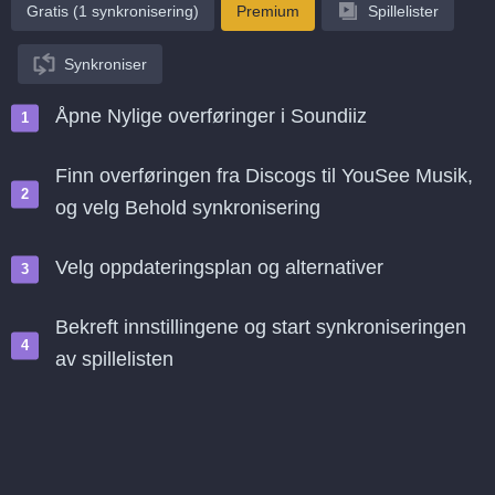
Gratis (1 synkronisering)
Premium
Spillelister
Synkroniser
Åpne Nylige overføringer i Soundiiz
Finn overføringen fra Discogs til YouSee Musik,
og velg Behold synkronisering
Velg oppdateringsplan og alternativer
Bekreft innstillingene og start synkroniseringen
av spillelisten