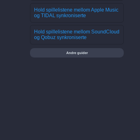
Hold spillelistene mellom Apple Music
og TIDAL synkroniserte
Hold spillelistene mellom SoundCloud
og Qobuz synkroniserte
Andre guider