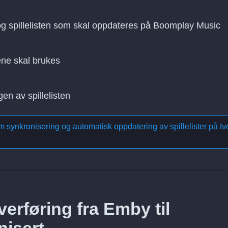
 og spillelisten som skal oppdateres på Boomplay Music
ne skal brukes
gen av spillelisten
om
synkronisering og automatisk oppdatering av spillelister på tv
verføring fra Emby til