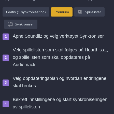
Gratis (1 synkronisering)
Premium
Spillelister
Synkroniser
Åpne Soundiiz og velg verktøyet Synkroniser
Velg spillelisten som skal følges på Hearthis.at,
og spillelisten som skal oppdateres på
Audiomack
Velg oppdateringsplan og hvordan endringene
skal brukes
Bekreft innstillingene og start synkroniseringen
av spillelisten