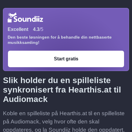
Excellent
4.3
/5
Den beste løsningen for å behandle din nettbaserte
musikksamling!
Start gratis
Slik holder du en spilleliste
synkronisert fra Hearthis.at til
Audiomack
Koble en spilleliste på Hearthis.at til en spilleliste
på Audiomack, velg hvor ofte den skal
oppdateres, og la Soundiiz holde den oppdatert.