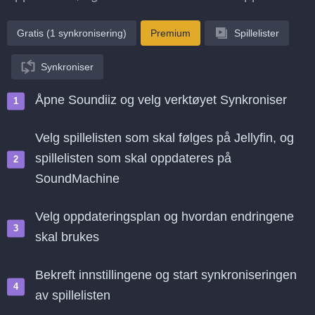
Gratis (1 synkronisering)
Premium
Spillelister
Synkroniser
Åpne Soundiiz og velg verktøyet Synkroniser
Velg spillelisten som skal følges på Jellyfin, og
spillelisten som skal oppdateres på
SoundMachine
Velg oppdateringsplan og hvordan endringene
skal brukes
Bekreft innstillingene og start synkroniseringen
av spillelisten