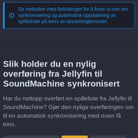
Se nettsiden med forklaringer for å finne ut mer om
synkronisering og automatisk oppdatering av
spillelister på tvers av streamingtjenester
.
Slik holder du en nylig
overføring fra Jellyfin til
SoundMachine synkronisert
Har du nettopp overført en spilleliste fra Jellyfin til
SoundMachine? Gjør den nylige overføringen om
til en automatisk synkronisering med noen få
trinn.