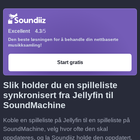
Excellent
4.3
/5
Den beste løsningen for å behandle din nettbaserte
musikksamling!
Start gratis
Slik holder du en spilleliste
synkronisert fra Jellyfin til
SoundMachine
Koble en spilleliste på Jellyfin til en spilleliste på
SoundMachine, velg hvor ofte den skal
oppdateres, og la Soundiiz holde den oppdatert.