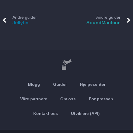
Andre guider
Andre guider
Jellyfin
SoundMachine
Blogg
Guider
Hjelpesenter
Våre partnere
Om oss
For pressen
Kontakt oss
Utviklere (API)