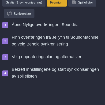
Gratis (1 synkronisering)
Premium
Spillelister
Synkroniser
Åpne Nylige overføringer i Soundiiz
Finn overføringen fra Jellyfin til SoundMachine,
og velg Behold synkronisering
Velg oppdateringsplan og alternativer
Bekreft innstillingene og start synkroniseringen
av spillelisten