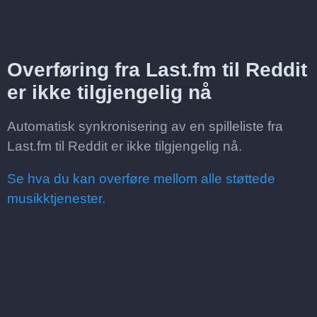
Overføring fra Last.fm til Reddit
er ikke tilgjengelig nå
Automatisk synkronisering av en spilleliste fra
Last.fm til Reddit er ikke tilgjengelig nå.
Se hva du kan overføre mellom alle støttede
musikktjenester.