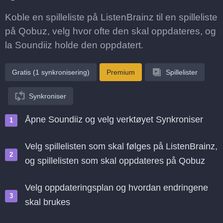
Koble en spilleliste på ListenBrainz til en spilleliste
på Qobuz, velg hvor ofte den skal oppdateres, og
la Soundiiz holde den oppdatert.
Gratis (1 synkronisering)
Premium
Spillelister
Synkroniser
Åpne Soundiiz og velg verktøyet Synkroniser
Velg spillelisten som skal følges på ListenBrainz,
og spillelisten som skal oppdateres på Qobuz
Velg oppdateringsplan og hvordan endringene
skal brukes