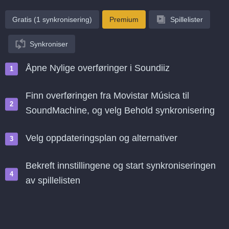
Gratis (1 synkronisering)
Premium
Spillelister
Synkroniser
Åpne Nylige overføringer i Soundiiz
Finn overføringen fra Movistar Música til
SoundMachine, og velg Behold synkronisering
Velg oppdateringsplan og alternativer
Bekreft innstillingene og start synkroniseringen
av spillelisten