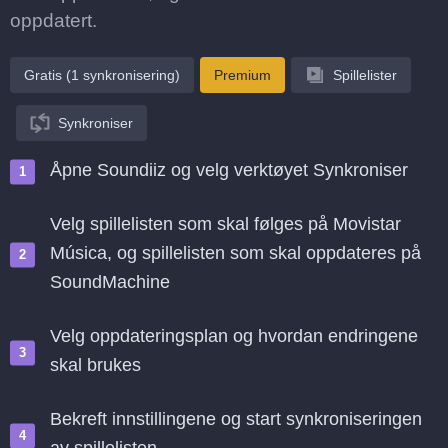
oppdatert.
Gratis (1 synkronisering)
Premium
Spillelister
Synkroniser
Åpne Soundiiz og velg verktøyet Synkroniser
Velg spillelisten som skal følges på Movistar
Música, og spillelisten som skal oppdateres på
SoundMachine
Velg oppdateringsplan og hvordan endringene
skal brukes
Bekreft innstillingene og start synkroniseringen