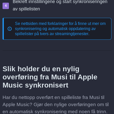
Bekreft innstillingene og start synkroniseringen
av spillelisten
Se nettsiden med forklaringer for å finne ut mer om
synkronisering og automatisk oppdatering av
spillelister på tvers av streamingtjenester
.
Slik holder du en nylig
overføring fra Musi til Apple
Music synkronisert
Har du nettopp overført en spilleliste fra Musi til
Apple Music? Gjør den nylige overføringen om til
en automatisk synkronisering med noen få trinn.