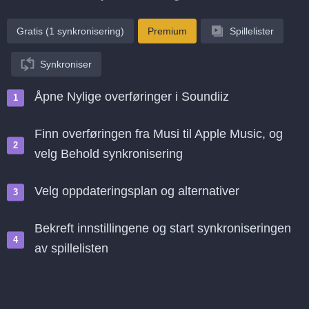
Gratis (1 synkronisering)
Premium
Spillelister
Synkroniser
Åpne Nylige overføringer i Soundiiz
Finn overføringen fra Musi til Apple Music, og
velg Behold synkronisering
Velg oppdateringsplan og alternativer
Bekreft innstillingene og start synkroniseringen
av spillelisten