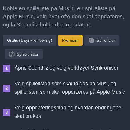
Koble en spilleliste på Musi til en spilleliste på
Apple Music, velg hvor ofte den skal oppdateres,
og la Soundiiz holde den oppdatert.
Gratis (1 synkronisering)
Premium
Spillelister
Synkroniser
Åpne Soundiiz og velg verktøyet Synkroniser
Velg spillelisten som skal følges på Musi, og
spillelisten som skal oppdateres på Apple Music
Velg oppdateringsplan og hvordan endringene
skal brukes