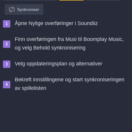
Synkroniser
Åpne Nylige overføringer i Soundiiz
Finn overføringen fra Musi til Boomplay Music,
og velg Behold synkronisering
Velg oppdateringsplan og alternativer
Bekreft innstillingene og start synkroniseringen
av spillelisten