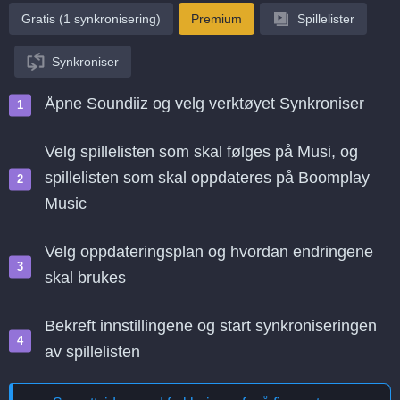
Gratis (1 synkronisering)
Premium
Spillelister
Synkroniser
Åpne Soundiiz og velg verktøyet Synkroniser
Velg spillelisten som skal følges på Musi, og
spillelisten som skal oppdateres på Boomplay
Music
Velg oppdateringsplan og hvordan endringene
skal brukes
Bekreft innstillingene og start synkroniseringen
av spillelisten