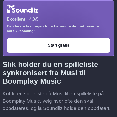
Excellent
4.3
/5
Den beste løsningen for å behandle din nettbaserte
musikksamling!
Start gratis
Slik holder du en spilleliste
synkronisert fra Musi til
Boomplay Music
Koble en spilleliste på Musi til en spilleliste på
Boomplay Music, velg hvor ofte den skal
oppdateres, og la Soundiiz holde den oppdatert.