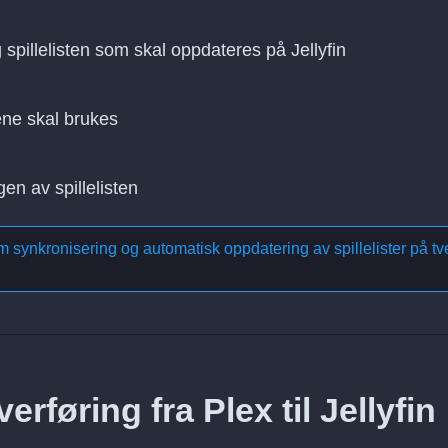
 spillelisten som skal oppdateres på Jellyfin
ne skal brukes
gen av spillelisten
om
synkronisering og automatisk oppdatering av spillelister på tv
erføring fra Plex til Jellyfin