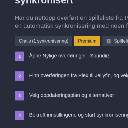
synkronisert
Har du nettopp overført en spilleliste fra P
en automatisk synkronisering med noen få
Gratis (1 synkronisering)
Premium
Spillel
Åpne Nylige overføringer i Soundiiz
Finn overføringen fra Plex til Jellyfin, og v
Velg oppdateringsplan og alternativer
Bekreft innstillingene og start synkroniserin