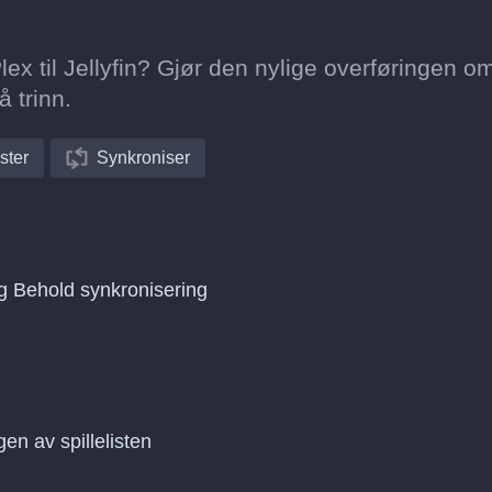
lex til Jellyfin? Gjør den nylige overføringen om 
 trinn.
ister
Synkroniser
elg Behold synkronisering
gen av spillelisten