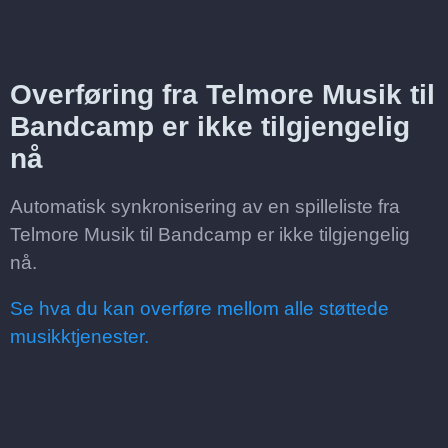
Overføring fra Telmore Musik til
Bandcamp er ikke tilgjengelig
nå
Automatisk synkronisering av en spilleliste fra
Telmore Musik til Bandcamp er ikke tilgjengelig
nå.
Se hva du kan overføre mellom alle støttede
musikktjenester.