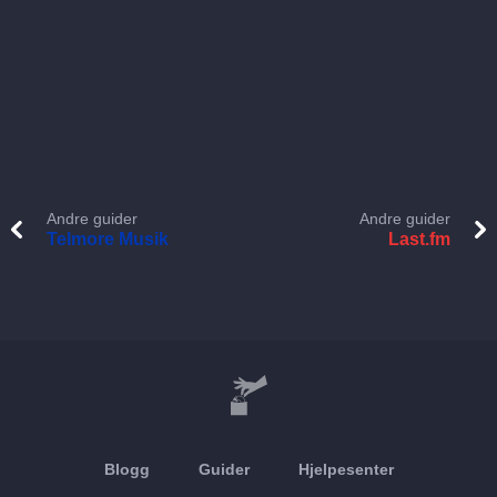
Andre guider
Andre guider
Telmore Musik
Last.fm
Blogg
Guider
Hjelpesenter