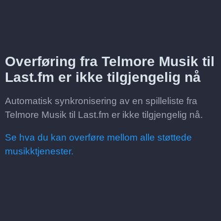
Overføring fra Telmore Musik til
Last.fm er ikke tilgjengelig nå
Automatisk synkronisering av en spilleliste fra
Telmore Musik til Last.fm er ikke tilgjengelig nå.
Se hva du kan overføre mellom alle støttede
musikktjenester.