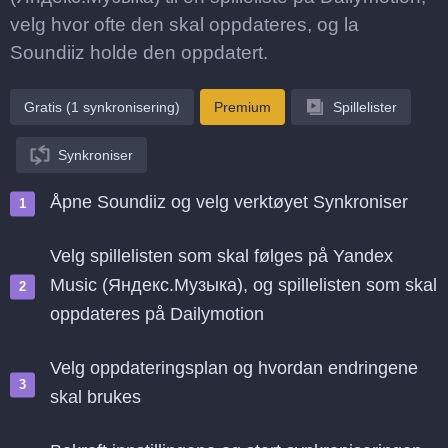
velg hvor ofte den skal oppdateres, og la
Soundiiz holde den oppdatert.
Gratis (1 synkronisering)
Premium
Spillelister
Synkroniser
Åpne Soundiiz og velg verktøyet Synkroniser
Velg spillelisten som skal følges på Yandex
Music (Яндекс.Музыка), og spillelisten som skal
oppdateres på Dailymotion
Velg oppdateringsplan og hvordan endringene
skal brukes