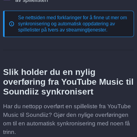
av spillelisten
Se nettsiden med forklaringer for å finne ut mer om
synkronisering og automatisk oppdatering av
spillelister på tvers av streamingtjenester
.
Slik holder du en nylig
overføring fra YouTube Music til
Soundiiz synkronisert
Har du nettopp overført en spilleliste fra YouTube
Music til Soundiiz? Gjør den nylige overføringen
om til en automatisk synkronisering med noen få
trinn.