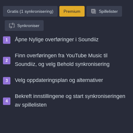
Gratis (1 synkronisering)
Premium
Spillelister
Synkroniser
Åpne Nylige overføringer i Soundiiz
Finn overføringen fra YouTube Music til
Soundiiz, og velg Behold synkronisering
Velg oppdateringsplan og alternativer
Bekreft innstillingene og start synkroniseringen
av spillelisten