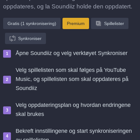
oppdateres, og la Soundiiz holde den oppdatert.
Gratis (1 synkronisering)
Premium
Spillelister
Synkroniser
Åpne Soundiiz og velg verktøyet Synkroniser
Velg spillelisten som skal følges på YouTube
Music, og spillelisten som skal oppdateres på
Soundiiz
Velg oppdateringsplan og hvordan endringene
skal brukes
Bekreft innstillingene og start synkroniseringen