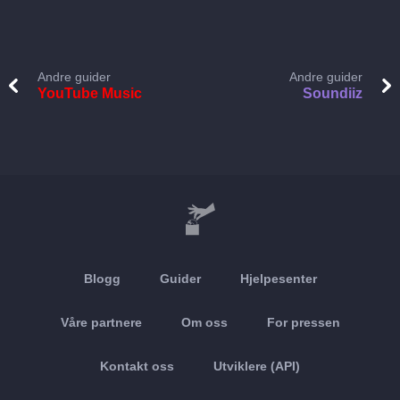
Andre guider
Andre guider
YouTube Music
Soundiiz
Blogg
Guider
Hjelpesenter
Våre partnere
Om oss
For pressen
Kontakt oss
Utviklere (API)