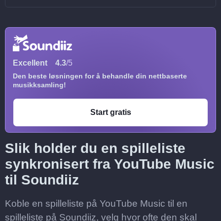
Excellent
4.3
/5
Den beste løsningen for å behandle din nettbaserte
musikksamling!
Start gratis
Slik holder du en spilleliste
synkronisert fra YouTube Music
til Soundiiz
Koble en spilleliste på YouTube Music til en
spilleliste på Soundiiz, velg hvor ofte den skal