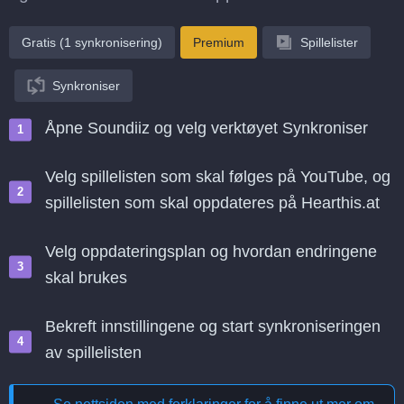
Gratis (1 synkronisering)
Premium
Spillelister
Synkroniser
Åpne Soundiiz og velg verktøyet Synkroniser
Velg spillelisten som skal følges på YouTube, og
spillelisten som skal oppdateres på Hearthis.at
Velg oppdateringsplan og hvordan endringene
skal brukes
Bekreft innstillingene og start synkroniseringen
av spillelisten