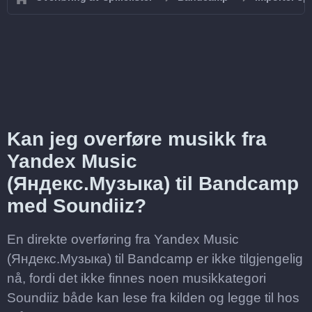
Kan jeg overføre musikk fra
Yandex Music
(Яндекс.Музыка) til Bandcamp
med Soundiiz?
En direkte overføring fra Yandex Music
(Яндекс.Музыка) til Bandcamp er ikke tilgjengelig
nå, fordi det ikke finnes noen musikkategori
Soundiiz både kan lese fra kilden og legge til hos