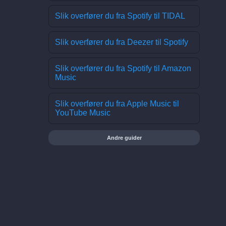
Slik overfører du fra Spotify til TIDAL
Slik overfører du fra Deezer til Spotify
Slik overfører du fra Spotify til Amazon
Music
Slik overfører du fra Apple Music til
YouTube Music
Andre guider