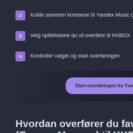
Koble sammen kontoene til Yandex Music
Velg spillelistene du vil overføre til KKBOX
Kontroller valget og start overføringen
Start overføringen fra Y
Hvordan overfører du fav